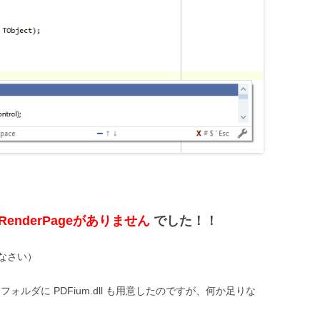
RenderPageがありません
でした！！
なさい）
じフォルダに PDFium.dll も用意したのですが、何か足りな