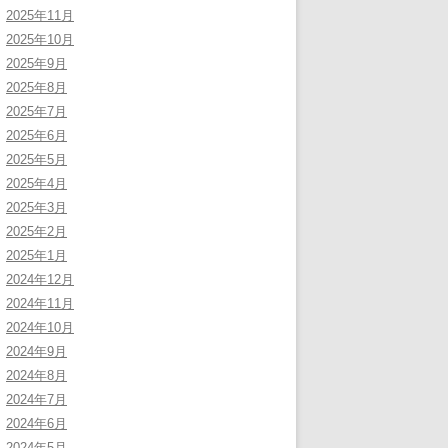
2025年11月
2025年10月
2025年9月
2025年8月
2025年7月
2025年6月
2025年5月
2025年4月
2025年3月
2025年2月
2025年1月
2024年12月
2024年11月
2024年10月
2024年9月
2024年8月
2024年7月
2024年6月
2024年5月