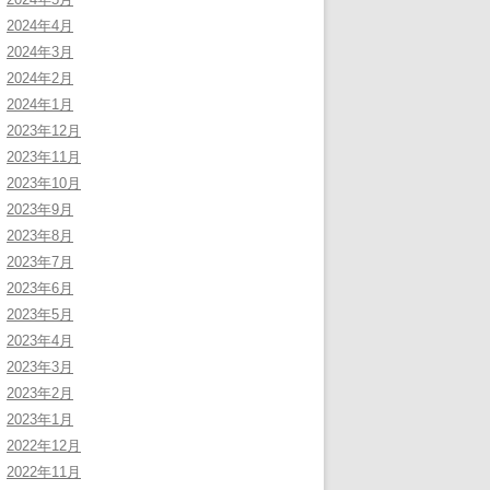
2024年4月
2024年3月
2024年2月
2024年1月
2023年12月
2023年11月
2023年10月
2023年9月
2023年8月
2023年7月
2023年6月
2023年5月
2023年4月
2023年3月
2023年2月
2023年1月
2022年12月
2022年11月