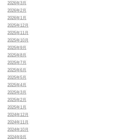
2026年3月
2026年2月
2026年1月
2025年12月
2025年11月
2025年10月
2025年9月
2025年8月
2025年7月
2025年6月
2025年5月
2025年4月
2025年3月
2025年2月
2025年1月
2024年12月
2024年11月
2024年10月
2024年9月