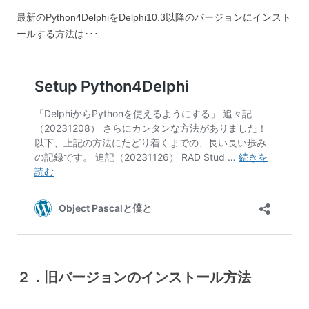
最新のPython4DelphiをDelphi10.3以降のバージョンにインスト
ールする方法は･･･
２．旧バージョンのインストール方法