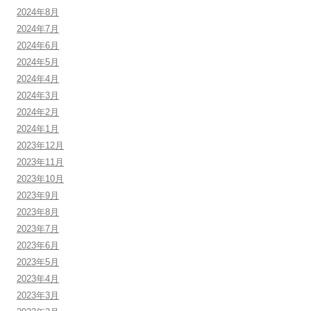
2024年8月
2024年7月
2024年6月
2024年5月
2024年4月
2024年3月
2024年2月
2024年1月
2023年12月
2023年11月
2023年10月
2023年9月
2023年8月
2023年7月
2023年6月
2023年5月
2023年4月
2023年3月