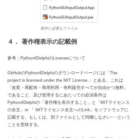
動作に必要なファイル
４． 著作権表示の記載例
参考：Python4DelphiのLicenseについて
GitHubのPython4Delphiのダウンロードページには「The
project is licensed under the MIT License.」とある。これは
「改変・再配布・商用利用・有料販売すべてが自由かつ無料」
であること、及び使用するにあたっての必須条件は
Python4Delphiの「著作権を表示すること」と「MITライセンス
の全文」or 「 MITライセンス全文へのLink」をソフトウェアに
記載する、もしくは、別ファイルとして同梱しなさい･･･という
ことを意味する。