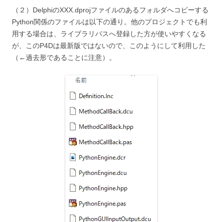
（２）DelphiのXXX.dprojファイルのあるフォルダへコピーする
Python関係のファイルは以下の通り。他のプロジェクトでも利
用する場合は、ライブラリパスへ登録した方が使いやすくなる
が、このP4Dは最新版ではないので、このようにして利用した
（←過去形であることに注意）。