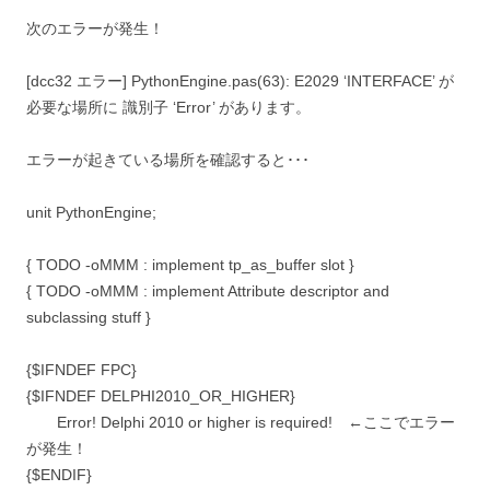
次のエラーが発生！
[dcc32 エラー] PythonEngine.pas(63): E2029 ‘INTERFACE’ が
必要な場所に 識別子 ‘Error’ があります。
エラーが起きている場所を確認すると･･･
unit PythonEngine;
{ TODO -oMMM : implement tp_as_buffer slot }
{ TODO -oMMM : implement Attribute descriptor and
subclassing stuff }
{$IFNDEF FPC}
{$IFNDEF DELPHI2010_OR_HIGHER}
Error! Delphi 2010 or higher is required! ←ここでエラー
が発生！
{$ENDIF}