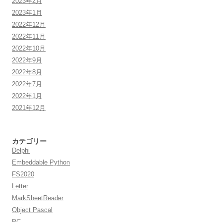
2023年2月
2023年1月
2022年12月
2022年11月
2022年10月
2022年9月
2022年8月
2022年7月
2022年1月
2021年12月
カテゴリー
Delphi
Embeddable Python
FS2020
Letter
MarkSheetReader
Object Pascal
PC