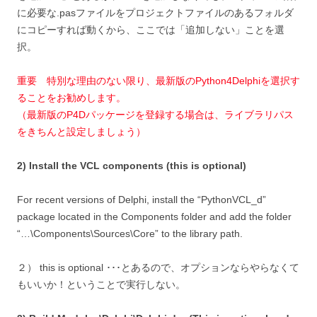
に必要な.pasファイルをプロジェクトファイルのあるフォルダ
にコピーすれば動くから、ここでは「追加しない」ことを選
択。
重要 特別な理由のない限り、最新版のPython4Delphiを選択す
ることをお勧めします。
（最新版のP4Dパッケージを登録する場合は、ライブラリパス
をきちんと設定しましょう）
2) Install the VCL components (this is optional)
For recent versions of Delphi, install the “PythonVCL_d”
package located in the Components folder and add the folder
“…\Components\Sources\Core” to the library path.
２） this is optional ･･･とあるので、オプションならやらなくて
もいいか！ということで実行しない。