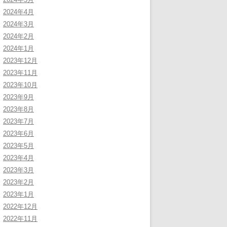
2024年4月
2024年3月
2024年2月
2024年1月
2023年12月
2023年11月
2023年10月
2023年9月
2023年8月
2023年7月
2023年6月
2023年5月
2023年4月
2023年3月
2023年2月
2023年1月
2022年12月
2022年11月