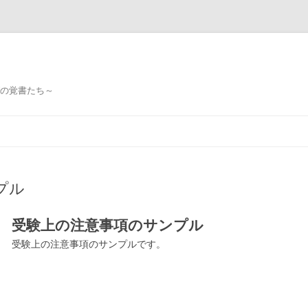
ミングの覚書たち～
プル
受験上の注意事項のサンプル
受験上の注意事項のサンプルです。