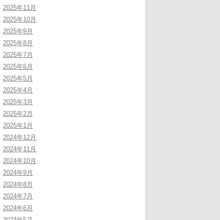
2025年11月
2025年10月
2025年9月
2025年8月
2025年7月
2025年6月
2025年5月
2025年4月
2025年3月
2025年2月
2025年1月
2024年12月
2024年11月
2024年10月
2024年9月
2024年8月
2024年7月
2024年6月
2024年5月