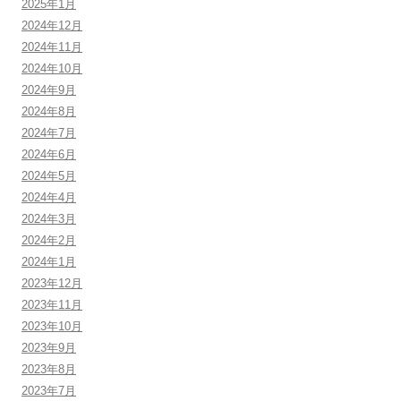
2025年1月
2024年12月
2024年11月
2024年10月
2024年9月
2024年8月
2024年7月
2024年6月
2024年5月
2024年4月
2024年3月
2024年2月
2024年1月
2023年12月
2023年11月
2023年10月
2023年9月
2023年8月
2023年7月