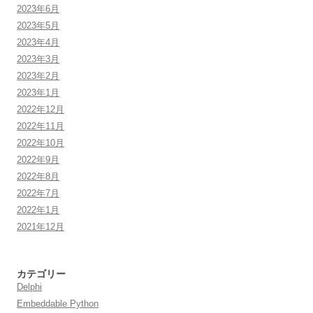
2023年6月
2023年5月
2023年4月
2023年3月
2023年2月
2023年1月
2022年12月
2022年11月
2022年10月
2022年9月
2022年8月
2022年7月
2022年1月
2021年12月
カテゴリー
Delphi
Embeddable Python