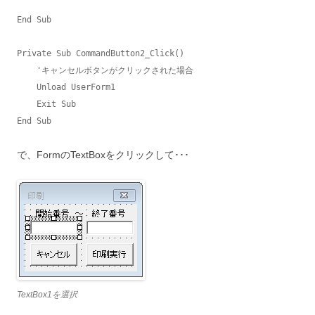
End Sub

Private Sub CommandButton2_Click()

    'キャンセルボタンがクリックされた場合

    Unload UserForm1

    Exit Sub

End Sub
で、FormのTextBoxをクリックして･･･
TextBox1を選択