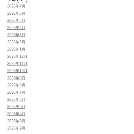
アーカイブ
2026年7月
2026年6月
2026年5月
2026年4月
2026年3月
2026年2月
2026年1月
2025年12月
2025年11月
2025年10月
2025年9月
2025年8月
2025年7月
2025年6月
2025年5月
2025年4月
2025年3月
2025年2月