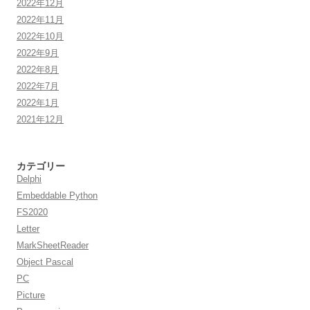
2022年12月
2022年11月
2022年10月
2022年9月
2022年8月
2022年7月
2022年1月
2021年12月
カテゴリー
Delphi
Embeddable Python
FS2020
Letter
MarkSheetReader
Object Pascal
PC
Picture