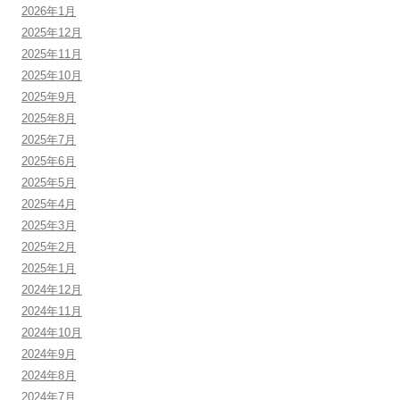
2026年1月
2025年12月
2025年11月
2025年10月
2025年9月
2025年8月
2025年7月
2025年6月
2025年5月
2025年4月
2025年3月
2025年2月
2025年1月
2024年12月
2024年11月
2024年10月
2024年9月
2024年8月
2024年7月