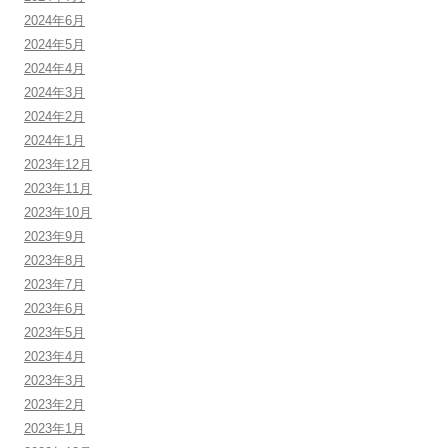
2024年6月
2024年5月
2024年4月
2024年3月
2024年2月
2024年1月
2023年12月
2023年11月
2023年10月
2023年9月
2023年8月
2023年7月
2023年6月
2023年5月
2023年4月
2023年3月
2023年2月
2023年1月