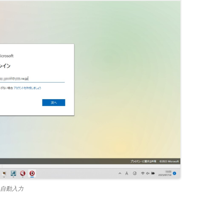
を自動入力