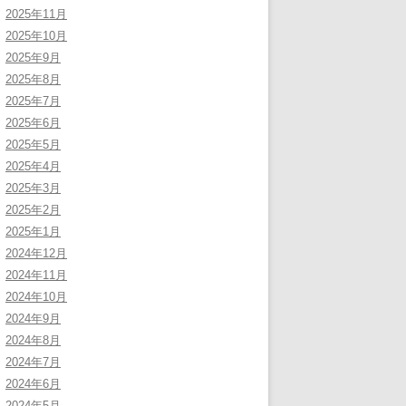
2025年11月
2025年10月
2025年9月
2025年8月
2025年7月
2025年6月
2025年5月
2025年4月
2025年3月
2025年2月
2025年1月
2024年12月
2024年11月
2024年10月
2024年9月
2024年8月
2024年7月
2024年6月
2024年5月