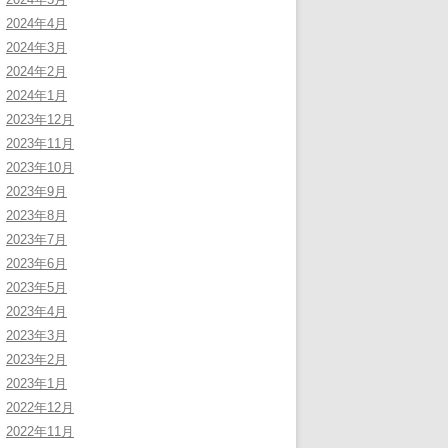
2024年4月
2024年3月
2024年2月
2024年1月
2023年12月
2023年11月
2023年10月
2023年9月
2023年8月
2023年7月
2023年6月
2023年5月
2023年4月
2023年3月
2023年2月
2023年1月
2022年12月
2022年11月