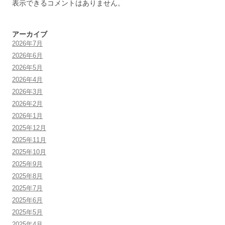
表示できるコメントはありません。
アーカイブ
2026年7月
2026年6月
2026年5月
2026年4月
2026年3月
2026年2月
2026年1月
2025年12月
2025年11月
2025年10月
2025年9月
2025年8月
2025年7月
2025年6月
2025年5月
2025年4月