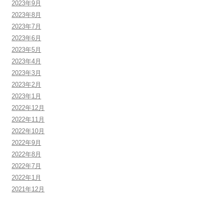
2023年9月
2023年8月
2023年7月
2023年6月
2023年5月
2023年4月
2023年3月
2023年2月
2023年1月
2022年12月
2022年11月
2022年10月
2022年9月
2022年8月
2022年7月
2022年1月
2021年12月