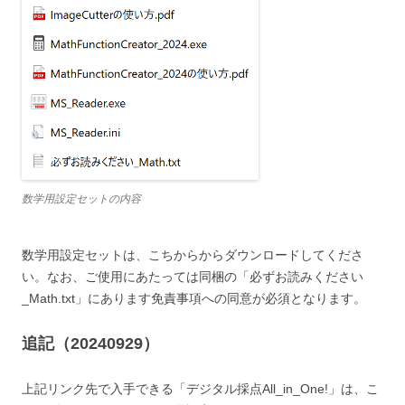
数学用設定セットの内容
数学用設定セットは、こちからからダウンロードしてくださ
い。なお、ご使用にあたっては同梱の「必ずお読みください
_Math.txt」にあります免責事項への同意が必須となります。
追記（20240929）
上記リンク先で入手できる「デジタル採点All_in_One!」は、こ