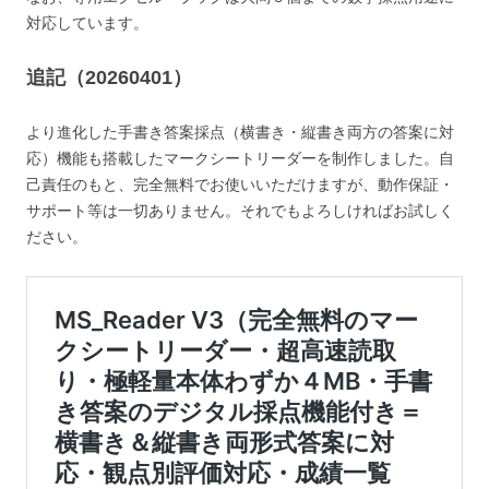
対応しています。
追記（20260401）
より進化した手書き答案採点（横書き・縦書き両方の答案に対
応）機能も搭載したマークシートリーダーを制作しました。自
己責任のもと、完全無料でお使いいただけますが、動作保証・
サポート等は一切ありません。それでもよろしければお試しく
ださい。