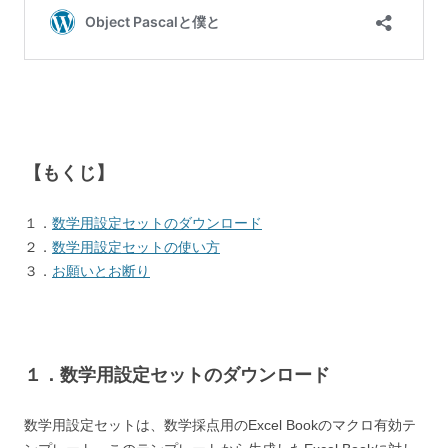
【もくじ】
１．
数学用設定セットのダウンロード
２．
数学用設定セットの使い方
３．
お願いとお断り
１．数学用設定セットのダウンロード
数学用設定セットは、数学採点用のExcel Bookのマクロ有効テ