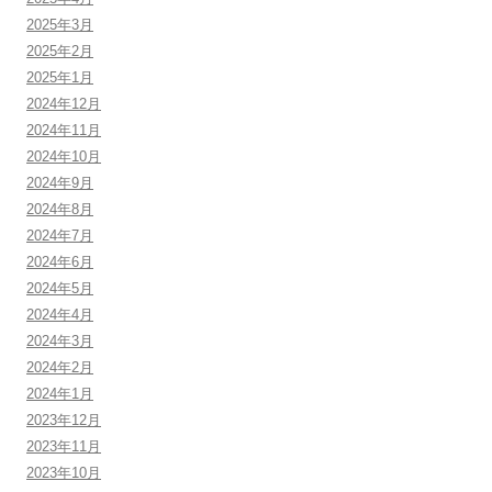
2025年3月
2025年2月
2025年1月
2024年12月
2024年11月
2024年10月
2024年9月
2024年8月
2024年7月
2024年6月
2024年5月
2024年4月
2024年3月
2024年2月
2024年1月
2023年12月
2023年11月
2023年10月