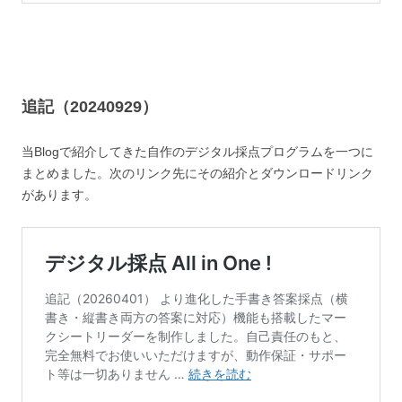
追記（20240929）
当Blogで紹介してきた自作のデジタル採点プログラムを一つに
まとめました。次のリンク先にその紹介とダウンロードリンク
があります。